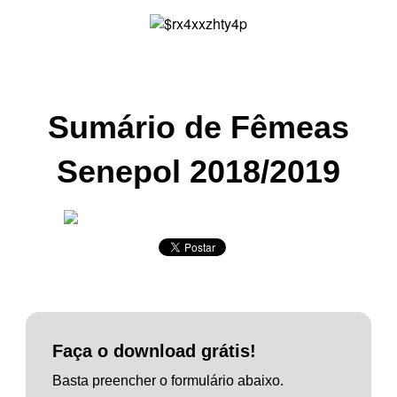
Sumário de Fêmeas
Senepol
2018/2019
Faça o download grátis!
Basta preencher o formulário abaixo.