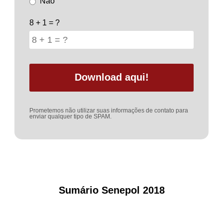
Não
8 + 1 = ?
Prometemos não utilizar suas informações de contato para
enviar qualquer tipo de SPAM.
Sumário Senepol 2018