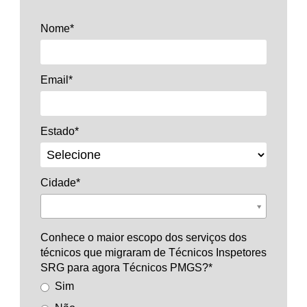
Nome*
Email*
Estado*
Cidade*
Cidade*
Conhece o maior escopo dos serviços dos
técnicos que migraram de Técnicos Inspetores
SRG para agora Técnicos PMGS?*
Sim